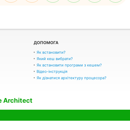
ДОПОМОГА
Як встановити?
Який кеш вибрати?
Як встановити програми з кешем?
Відео-інструкція
Як дізнатися архітектуру процесора?
 Architect