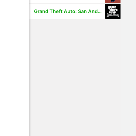
Grand Theft Auto: San Andreas