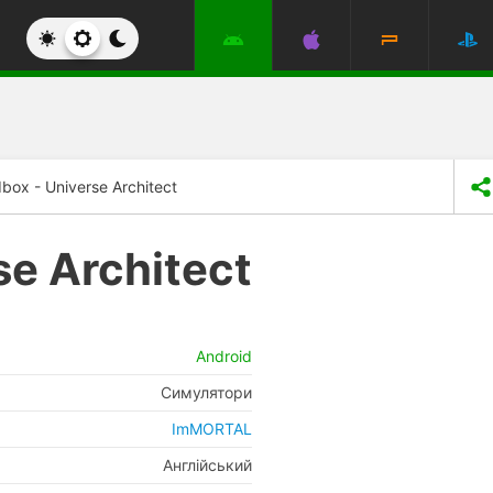
box - Universe Architect
se Architect
Android
Симулятори
ImMORTAL
Англійський