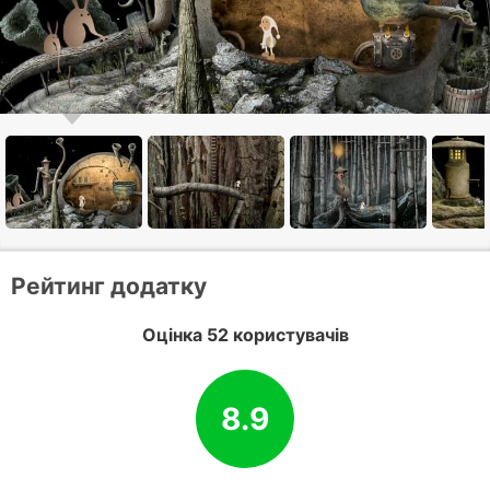
Рейтинг додатку
Оцінка 52 користувачів
8.9