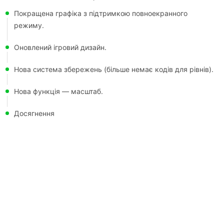
Покращена графіка з підтримкою повноекранного
режиму.
Оновлений ігровий дизайн.
Нова система збережень (більше немає кодів для рівнів).
Нова функція — масштаб.
Досягнення