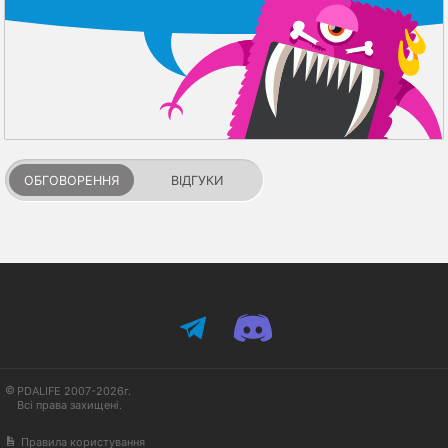
ОБГОВОРЕННЯ
ВІДГУКИ
PDALIFE 2007-2026г.
Всі права захищені.
Правила користування