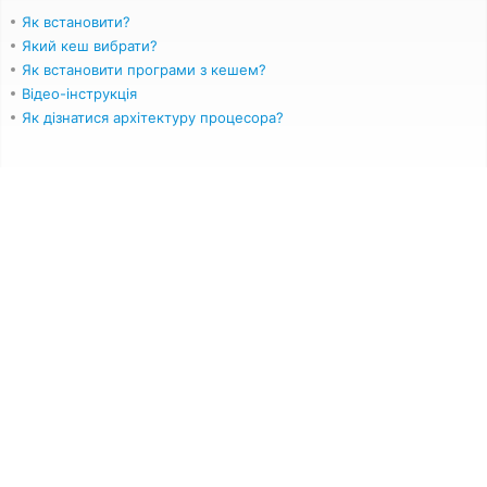
Як встановити?
Який кеш вибрати?
Як встановити програми з кешем?
Відео-інструкція
Як дізнатися архітектуру процесора?