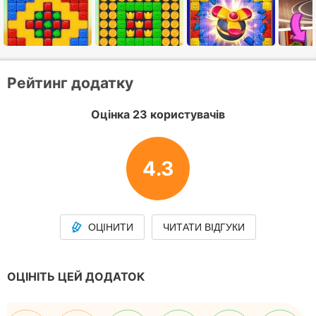
Рейтинг додатку
Оцінка 23 користувачів
4.3
ОЦІНИТИ
ЧИТАТИ ВІДГУКИ
ОЦІНІТЬ ЦЕЙ ДОДАТОК