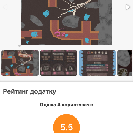
Рейтинг додатку
Оцінка 4 користувачів
5.5