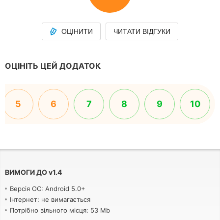
ОЦІНИТИ
ЧИТАТИ ВІДГУКИ
ОЦІНІТЬ ЦЕЙ ДОДАТОК
5
6
7
8
9
10
ВИМОГИ ДО
v
1.4
Версія ОС: Android 5.0+
Інтернет: не вимагається
Потрібно вільного місця: 53 Mb