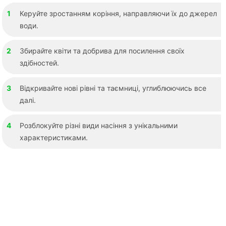
Керуйте зростанням коріння, направляючи їх до джерел
води.
Збирайте квіти та добрива для посилення своїх
здібностей.
Відкривайте нові рівні та таємниці, углиблюючись все
далі.
Розблокуйте різні види насіння з унікальними
характеристиками.