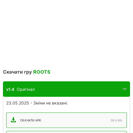
Скачати гру
ROOTS
v1.4
Оригінал
23.05.2025 - Зміни не вказані.
СКАЧАТИ APK
28.4 Mb