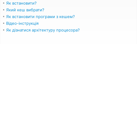
Як встановити?
Який кеш вибрати?
Як встановити програми з кешем?
Відео-інструкція
Як дізнатися архітектуру процесора?