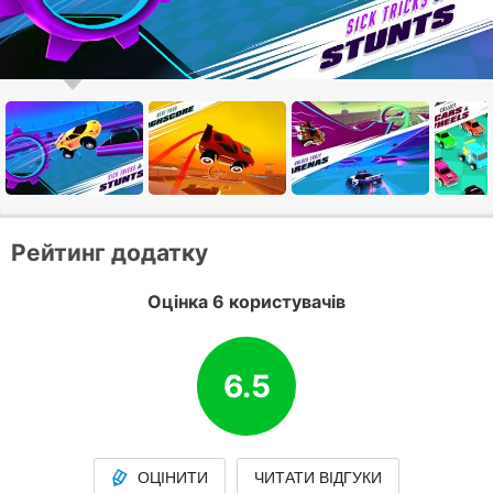
Рейтинг додатку
Оцінка 6 користувачів
6.5
ОЦІНИТИ
ЧИТАТИ ВІДГУКИ