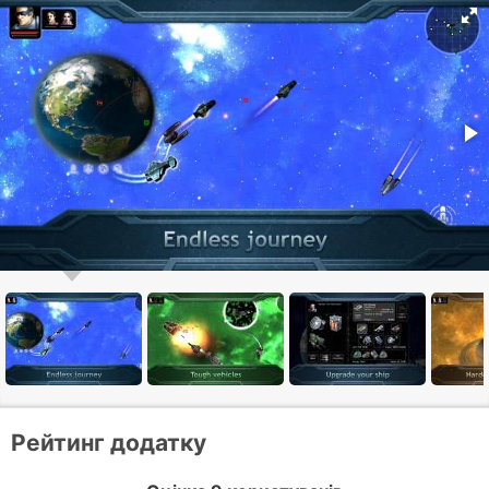
Рейтинг додатку