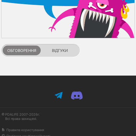
ОБГОВОРЕННЯ
ВІДГУКИ
PDALIFE 2007-2026г.
Всі права захищені.
Правила користування
Політика конфіденційності