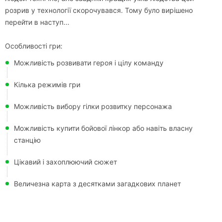
розрив у технології скорочувався. Тому було вирішено
перейти в наступ...
Особливості гри:
Можливість розвивати героя і цілу команду
Кілька режимів гри
Можливість вибору гілки розвитку персонажа
Можливість купити бойової лінкор або навіть власну
станцію
Цікавий і захоплюючий сюжет
Величезна карта з десятками загадкових планет