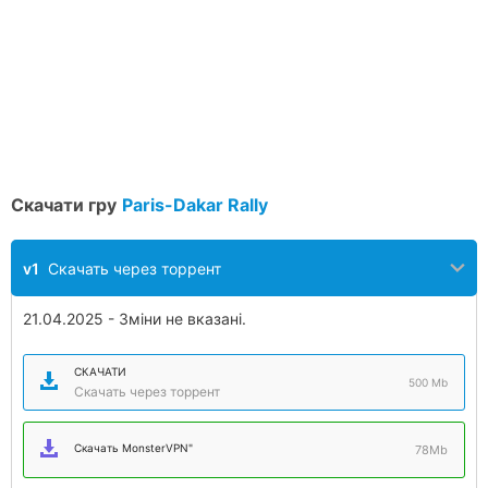
Скачати гру
Paris-Dakar Rally
v1
Скачать через торрент
21.04.2025 - Зміни не вказані.
СКАЧАТИ
500 Mb
Скачать через торрент
Скачать MonsterVPN"
78Mb