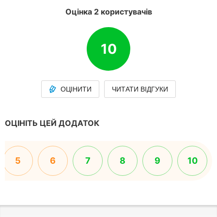
Оцінка 2 користувачів
10
ОЦІНИТИ
ЧИТАТИ ВІДГУКИ
ОЦІНІТЬ ЦЕЙ ДОДАТОК
5
6
7
8
9
10