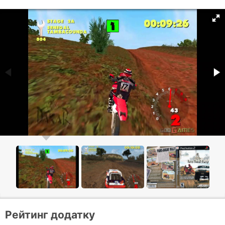
Рейтинг додатку