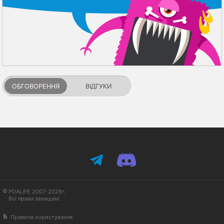
ОБГОВОРЕННЯ
ВІДГУКИ
PDALIFE 2007-2026г.
Всі права захищені.
Правила користування