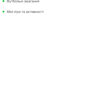
Футбольні змагання
Міні-ігри та активності