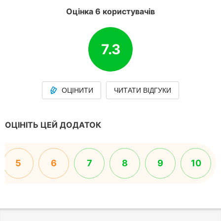
Оцінка 6 користувачів
7.3
ОЦІНИТИ
ЧИТАТИ ВІДГУКИ
ОЦІНІТЬ ЦЕЙ ДОДАТОК
5
6
7
8
9
10