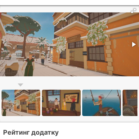
Рейтинг додатку