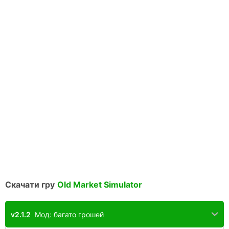
Скачати гру
Old Market Simulator
v2.1.2
Мод: багато грошей