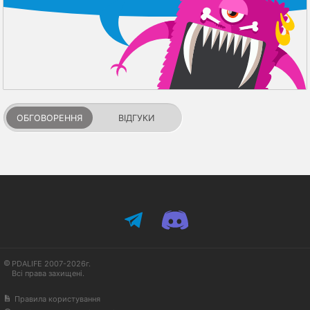
ОБГОВОРЕННЯ
ВІДГУКИ
PDALIFE 2007-2026г.
Всі права захищені.
Правила користування