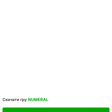
Скачати гру
NUMERAL