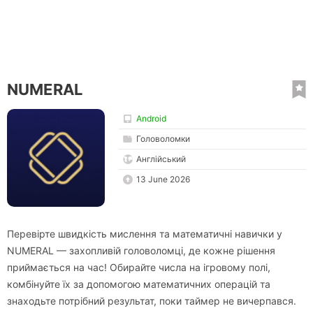
NUMERAL
Android
Головоломки
Англійський
13 June 2026
Перевірте швидкість мислення та математичні навички у
NUMERAL — захопливій головоломці, де кожне рішення
приймається на час! Обирайте числа на ігровому полі,
комбінуйте їх за допомогою математичних операцій та
знаходьте потрібний результат, поки таймер не вичерпався.