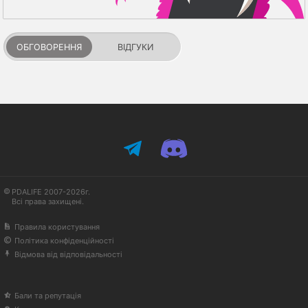
ОБГОВОРЕННЯ
ВІДГУКИ
PDALIFE 2007-2026г.
Всі права захищені.
Правила користування
Політика конфіденційності
Відмова від відповідальності
Бали та репутація