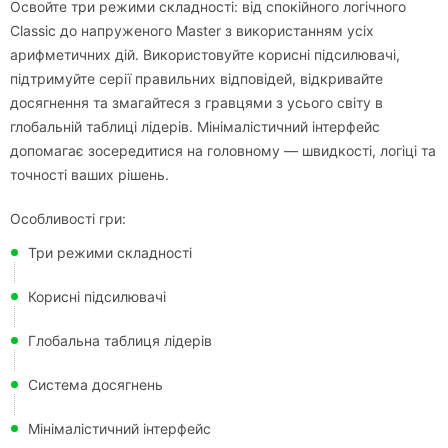
Освойте три режими складності: від спокійного логічного
Classic до напруженого Master з використанням усіх
арифметичних дій. Використовуйте корисні підсилювачі,
підтримуйте серії правильних відповідей, відкривайте
досягнення та змагайтеся з гравцями з усього світу в
глобальній таблиці лідерів. Мінімалістичний інтерфейс
допомагає зосередитися на головному — швидкості, логіці та
точності ваших рішень.
Особливості гри:
Три режими складності
Корисні підсилювачі
Глобальна таблиця лідерів
Система досягнень
Мінімалістичний інтерфейс