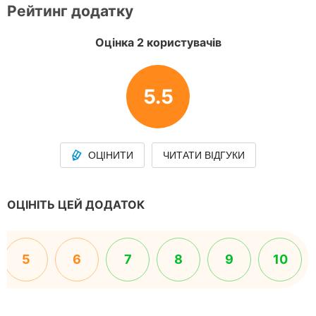
Рейтинг додатку
Оцінка 2 користувачів
5.5
ОЦІНИТИ
ЧИТАТИ ВІДГУКИ
ОЦІНІТЬ ЦЕЙ ДОДАТОК
5
6
7
8
9
10