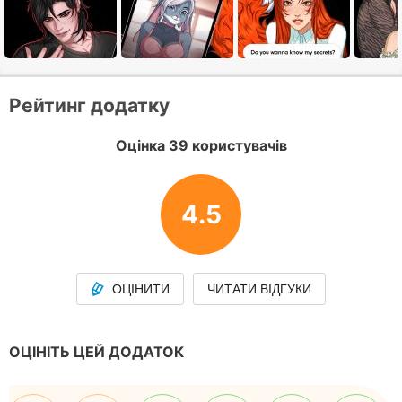
Рейтинг додатку
Оцінка 39 користувачів
4.5
ОЦІНИТИ
ЧИТАТИ ВІДГУКИ
ОЦІНІТЬ ЦЕЙ ДОДАТОК