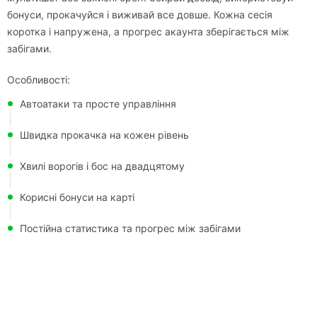
бонуси, прокачуйся і виживай все довше. Кожна сесія
коротка і напружена, а прогрес акаунта зберігається між
забігами.
Особливості:
Автоатаки та просте управління
Швидка прокачка на кожен рівень
Хвилі ворогів і бос на двадцятому
Корисні бонуси на карті
Постійна статистика та прогрес між забігами