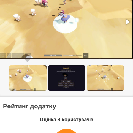
Рейтинг додатку
Оцінка 3 користувачів