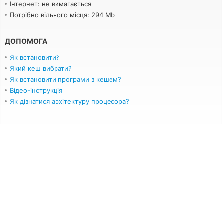
Інтернет: не вимагається
Потрібно вільного місця: 294 Mb
ДОПОМОГА
Як встановити?
Який кеш вибрати?
Як встановити програми з кешем?
Відео-інструкція
Як дізнатися архітектуру процесора?