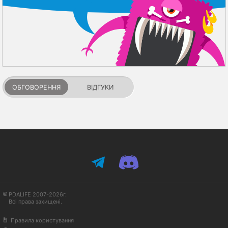
ОБГОВОРЕННЯ
ВІДГУКИ
PDALIFE 2007-2026г.
Всі права захищені.
Правила користування