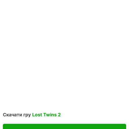
Скачати гру
Lost Twins 2