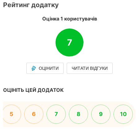
Рейтинг додатку
Оцінка 1 користувачів
7
ОЦІНИТИ
ЧИТАТИ ВІДГУКИ
ОЦІНІТЬ ЦЕЙ ДОДАТОК
5
6
7
8
9
10