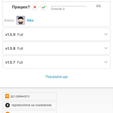
0%
Працює?
Голосів:
0
Файли:
Niko
v1.5.9
Full
v1.5.8
Full
v1.5.7
Full
Показати ще
ДО ОБРАНОГО
ПІДПИСАТИСЯ НА ОНОВЛЕННЯ