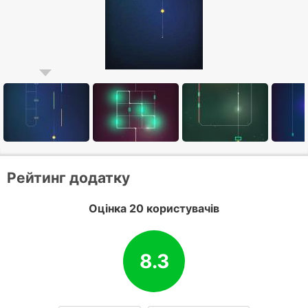
Рейтинг додатку
Оцінка 20 користувачів
8.3