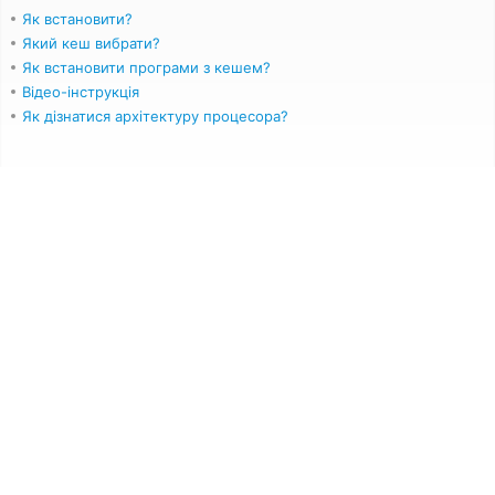
Як встановити?
Який кеш вибрати?
Як встановити програми з кешем?
Відео-інструкція
Як дізнатися архітектуру процесора?