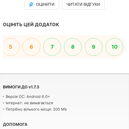
ОЦІНИТИ
ЧИТАТИ ВІДГУКИ
ОЦІНІТЬ ЦЕЙ ДОДАТОК
5
6
7
8
9
10
ВИМОГИ ДО
v
1.7.3
Версія ОС: Android 6.0+
Інтернет: не вимагається
Потрібно вільного місця: 200 Mb
ДОПОМОГА