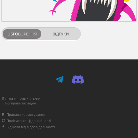
ОБГОВОРЕННЯ
ВІДГУКИ
PDALIFE 2007-2026г.
Всі права захищені.
Правила користування
Політика конфіденційності
Відмова від відповідальності