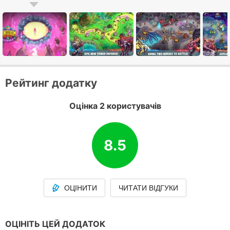
Рейтинг додатку
Оцінка 2 користувачів
8.5
ОЦІНИТИ
ЧИТАТИ ВІДГУКИ
ОЦІНІТЬ ЦЕЙ ДОДАТОК