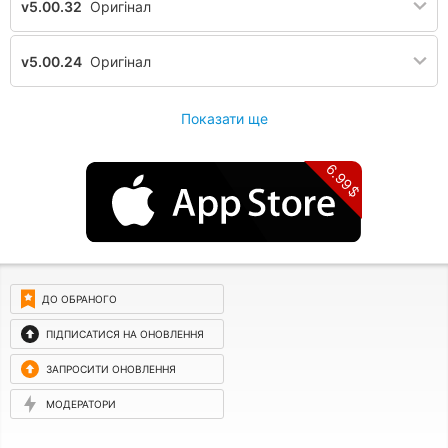
v5.00.32
Оригінал
v5.00.24
Оригінал
Показати ще
6.99$
ДО ОБРАНОГО
ПІДПИСАТИСЯ НА ОНОВЛЕННЯ
ЗАПРОСИТИ ОНОВЛЕННЯ
МОДЕРАТОРИ