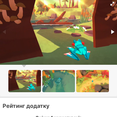
Рейтинг додатку