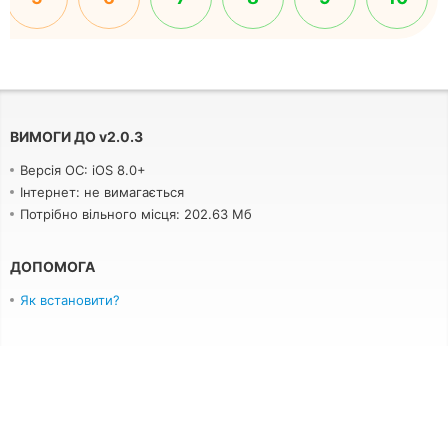
ВИМОГИ ДО
v
2.0.3
Версія ОС: iOS 8.0+
Інтернет: не вимагається
Потрібно вільного місця: 202.63 Мб
ДОПОМОГА
Як встановити?