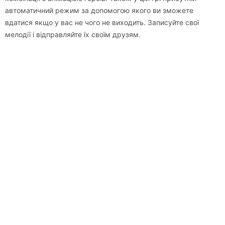
автоматичний режим за допомогою якого ви зможете
вдатися якщо у вас не чого не виходить. Записуйте свої
мелодії і відправляйте їх своїм друзям.