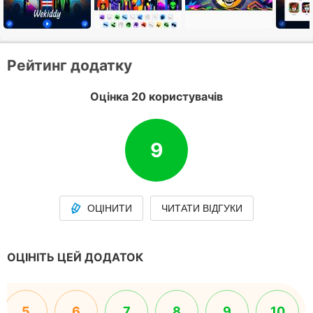
Рейтинг додатку
Оцінка 20 користувачів
9
ОЦІНИТИ
ЧИТАТИ ВІДГУКИ
ОЦІНІТЬ ЦЕЙ ДОДАТОК
5
6
7
8
9
10