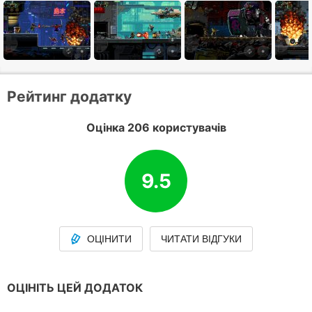
Рейтинг додатку
Оцінка 206 користувачів
9.5
ОЦІНИТИ
ЧИТАТИ ВІДГУКИ
ОЦІНІТЬ ЦЕЙ ДОДАТОК