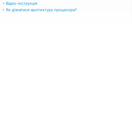
Відео-інструкція
Як дізнатися архітектуру процесора?