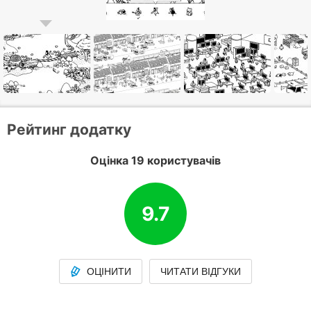
Рейтинг додатку
Оцінка 19 користувачів
9.7
ОЦІНИТИ
ЧИТАТИ ВІДГУКИ