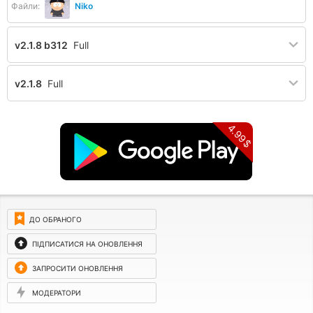
Файли:
Niko
v2.1.8 b312
Full
v2.1.8
Full
4.99$
ДО ОБРАНОГО
ПІДПИСАТИСЯ НА ОНОВЛЕННЯ
ЗАПРОСИТИ ОНОВЛЕННЯ
МОДЕРАТОРИ