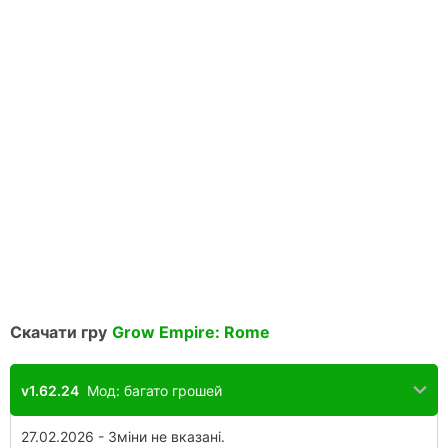
Скачати гру
Grow Empire: Rome
v1.62.24
Мод: багато грошей
27.02.2026 - Зміни не вказані.