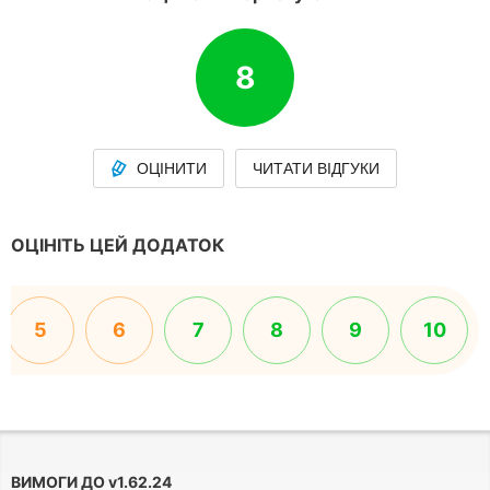
8
ОЦІНИТИ
ЧИТАТИ ВІДГУКИ
ОЦІНІТЬ ЦЕЙ ДОДАТОК
5
6
7
8
9
10
ВИМОГИ ДО
v
1.62.24