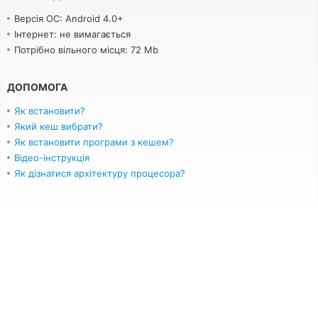
Версія ОС: Android 4.0+
Інтернет: не вимагається
Потрібно вільного місця: 72 Mb
ДОПОМОГА
Як встановити?
Який кеш вибрати?
Як встановити програми з кешем?
Відео-інструкція
Як дізнатися архітектуру процесора?