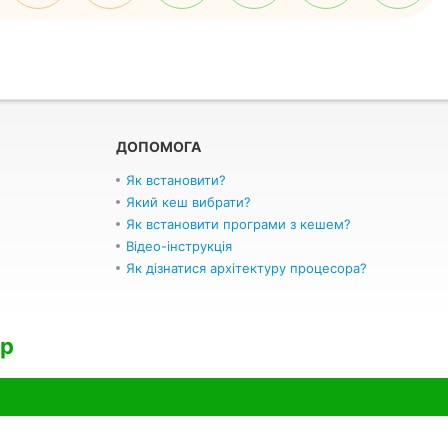
ДОПОМОГА
Як встановити?
Який кеш вибрати?
Як встановити програми з кешем?
Відео-інструкція
Як дізнатися архітектуру процесора?
Up