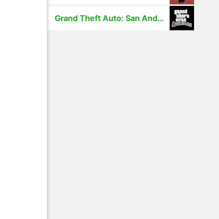
Grand Theft Auto: San Andreas