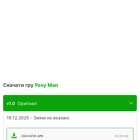
Скачати гру
Foxy Man
v1.0
Оригінал
16.12.2025 - Зміни не вказані.
СКАЧАТИ APK
30.93 Mb