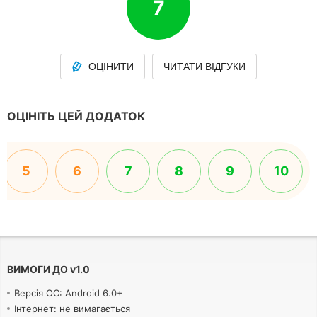
7
ОЦІНИТИ
ЧИТАТИ ВІДГУКИ
ОЦІНІТЬ ЦЕЙ ДОДАТОК
5
6
7
8
9
10
ВИМОГИ ДО
v
1.0
Версія ОС: Android 6.0+
Інтернет: не вимагається