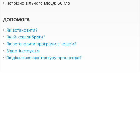
Потрібно вільного місця: 66 Mb
ДОПОМОГА
Як встановити?
Який кеш вибрати?
Як встановити програми з кешем?
Відео-інструкція
Як дізнатися архітектуру процесора?