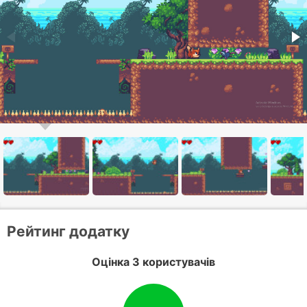
Рейтинг додатку
Оцінка 3 користувачів