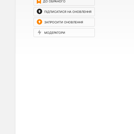
ДО ОБРАНОГО
ПІДПИСАТИСЯ НА ОНОВЛЕННЯ
ЗАПРОСИТИ ОНОВЛЕННЯ
МОДЕРАТОРИ