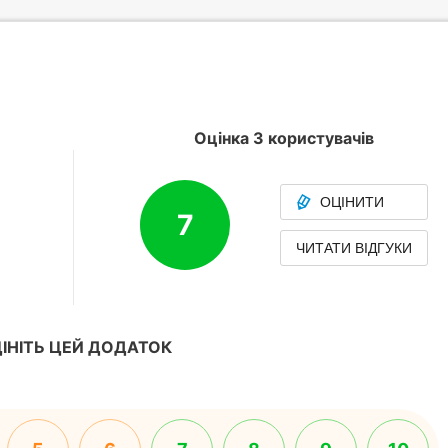
Оцінка 3 користувачів
ОЦІНИТИ
7
ЧИТАТИ ВІДГУКИ
ІНІТЬ ЦЕЙ ДОДАТОК