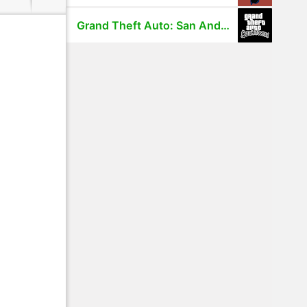
Grand Theft Auto: San Andreas