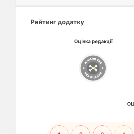
Рейтинг додатку
Оцінка редакції
ОЦ