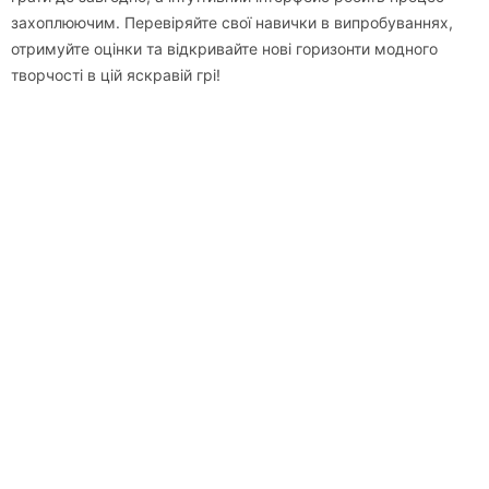
захоплюючим. Перевіряйте свої навички в випробуваннях,
отримуйте оцінки та відкривайте нові горизонти модного
творчості в цій яскравій грі!