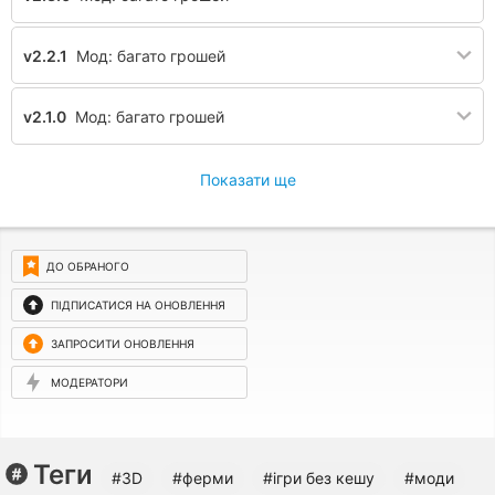
v2.2.1
Мод: багато грошей
v2.1.0
Мод: багато грошей
Показати ще
ДО ОБРАНОГО
ПІДПИСАТИСЯ НА ОНОВЛЕННЯ
ЗАПРОСИТИ ОНОВЛЕННЯ
МОДЕРАТОРИ
Теги
#3D
#ферми
#ігри без кешу
#моди