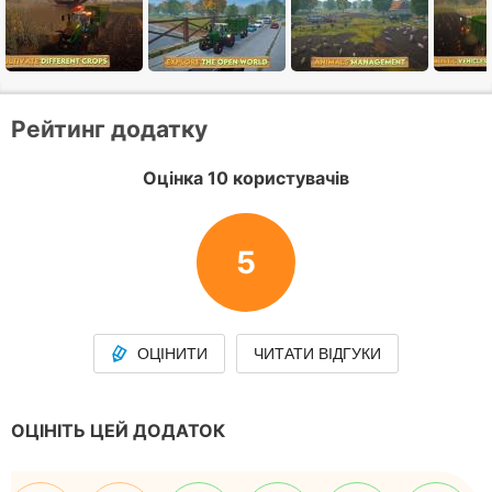
Рейтинг додатку
Оцінка 10 користувачів
5
ОЦІНИТИ
ЧИТАТИ ВІДГУКИ
ОЦІНІТЬ ЦЕЙ ДОДАТОК