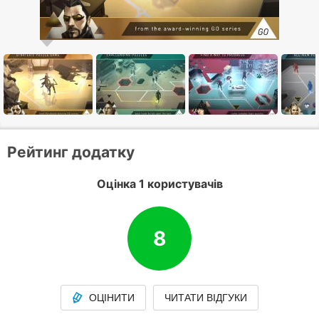
Рейтинг додатку
Оцінка 1 користувачів
8
ОЦІНИТИ
ЧИТАТИ ВІДГУКИ