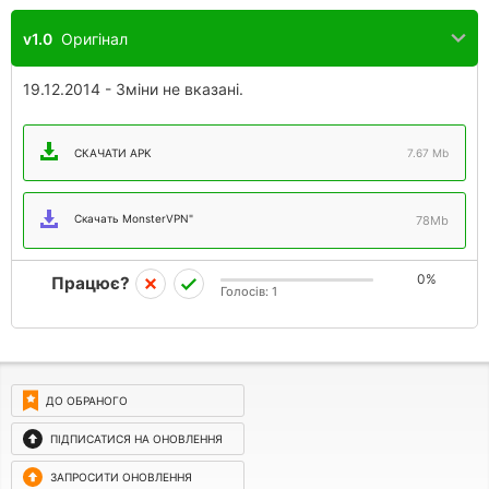
v1.0
Оригінал
19.12.2014 - Зміни не вказані.
СКАЧАТИ APK
7.67 Mb
Скачать MonsterVPN"
78Mb
0%
Працює?
Голосів:
1
ДО ОБРАНОГО
ПІДПИСАТИСЯ НА ОНОВЛЕННЯ
ЗАПРОСИТИ ОНОВЛЕННЯ