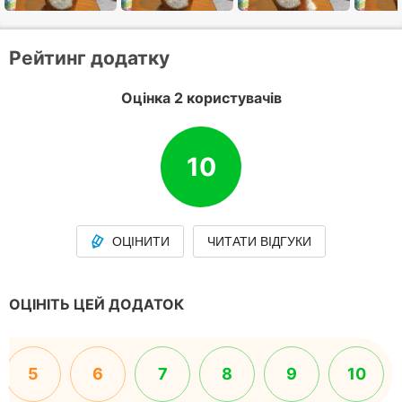
Рейтинг додатку
Оцінка 2 користувачів
10
ОЦІНИТИ
ЧИТАТИ ВІДГУКИ
ОЦІНІТЬ ЦЕЙ ДОДАТОК
5
6
7
8
9
10