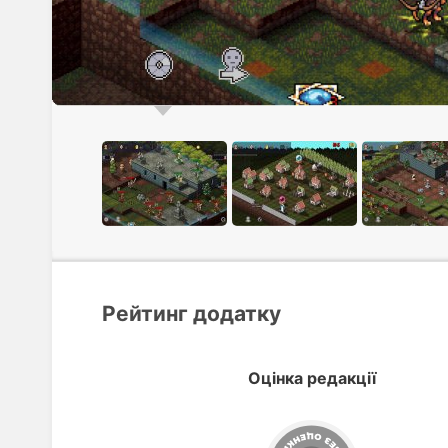
Рейтинг додатку
Оцінка редакції