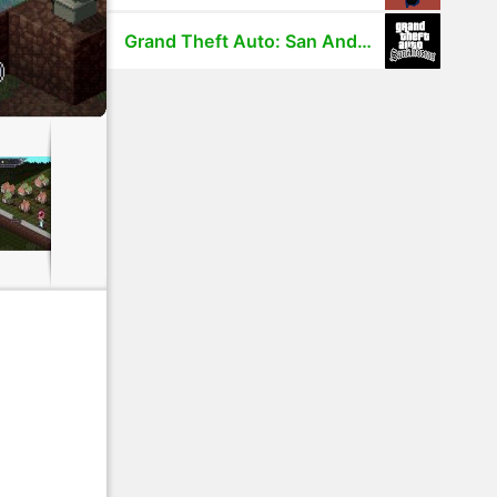
Grand Theft Auto: San Andreas