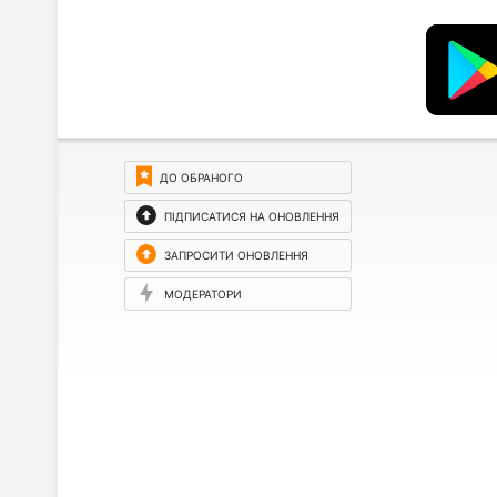
ДО ОБРАНОГО
ПІДПИСАТИСЯ НА ОНОВЛЕННЯ
ЗАПРОСИТИ ОНОВЛЕННЯ
МОДЕРАТОРИ