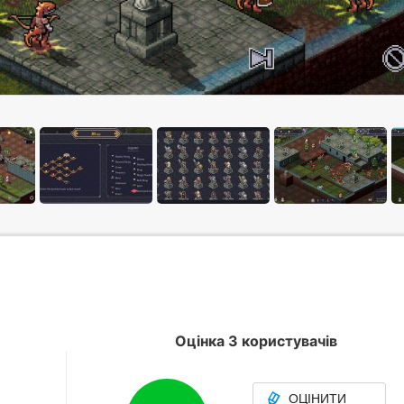
Оцінка 3 користувачів
ОЦІНИТИ