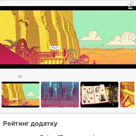
Рейтинг додатку