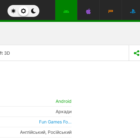
ft 3D
Android
Аркади
Fun Games Fo...
Англійський, Російський