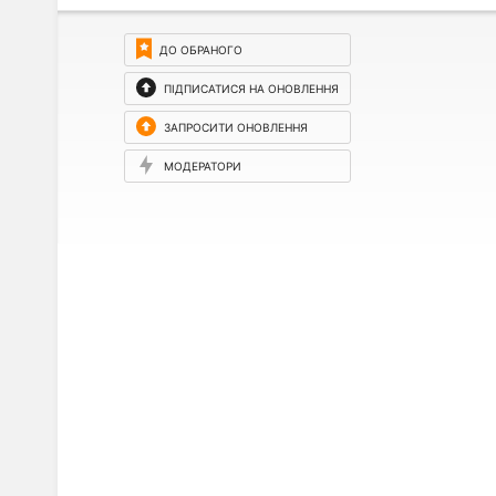
ДО ОБРАНОГО
ПІДПИСАТИСЯ НА ОНОВЛЕННЯ
ЗАПРОСИТИ ОНОВЛЕННЯ
МОДЕРАТОРИ