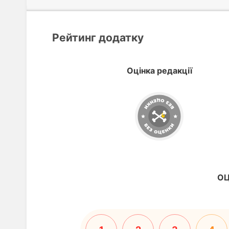
Рейтинг додатку
Оцінка редакції
ОЦ