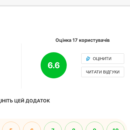
Оцінка 17 користувачів
ОЦІНИТИ
6.6
ЧИТАТИ ВІДГУКИ
ІНІТЬ ЦЕЙ ДОДАТОК