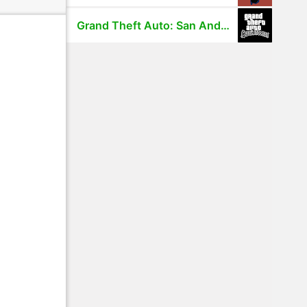
Grand Theft Auto: San Andreas