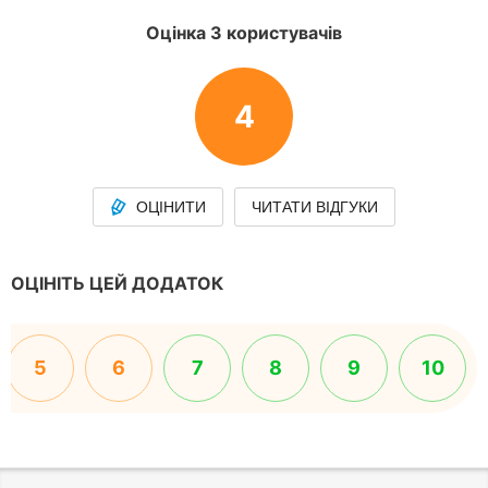
Оцінка 3 користувачів
4
ОЦІНИТИ
ЧИТАТИ ВІДГУКИ
ОЦІНІТЬ ЦЕЙ ДОДАТОК
5
6
7
8
9
10