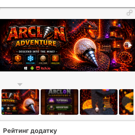
Рейтинг додатку