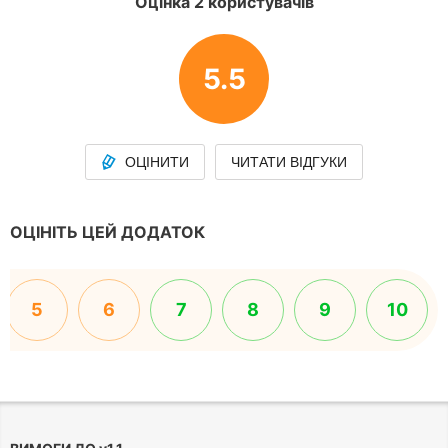
Оцінка 2 користувачів
5.5
ОЦІНИТИ
ЧИТАТИ ВІДГУКИ
ОЦІНІТЬ ЦЕЙ ДОДАТОК
5
6
7
8
9
10