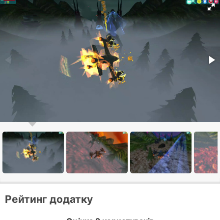
Рейтинг додатку