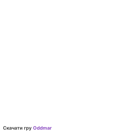
Скачати гру
Oddmar