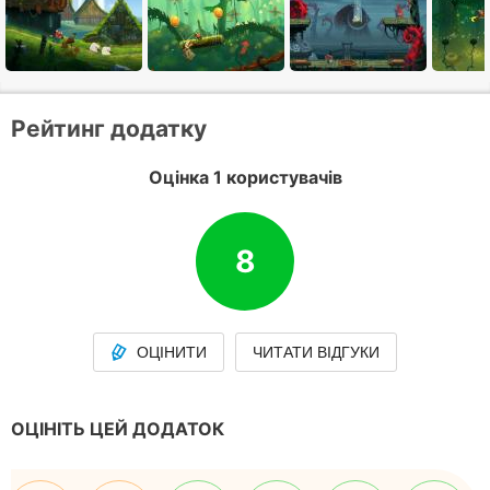
Рейтинг додатку
Оцінка 1 користувачів
8
ОЦІНИТИ
ЧИТАТИ ВІДГУКИ
ОЦІНІТЬ ЦЕЙ ДОДАТОК