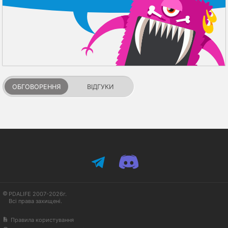
ОБГОВОРЕННЯ
ВІДГУКИ
PDALIFE 2007-2026г.
Всі права захищені.
Правила користування