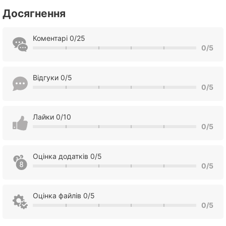
Досягнення
Коментарі 0/25
0/5
Відгуки 0/5
0/5
Лайки 0/10
0/5
Оцінка додатків 0/5
0/5
Оцінка файлів 0/5
0/5