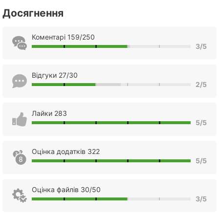
Досягнення
Коментарі 159/250
3/5
Відгуки 27/30
2/5
Лайки 283
5/5
Оцінка додатків 322
5/5
Оцінка файлів 30/50
3/5