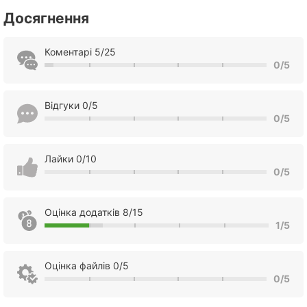
Досягнення
Коментарі 5/25
0/5
Відгуки 0/5
0/5
Лайки 0/10
0/5
Оцінка додатків 8/15
1/5
Оцінка файлів 0/5
0/5