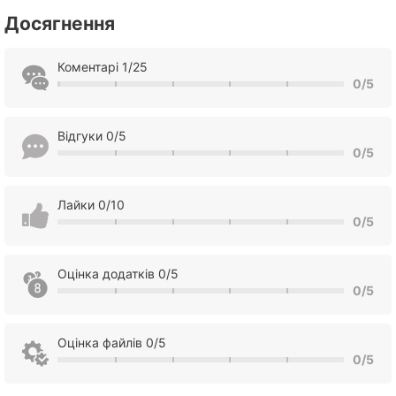
Досягнення
Коментарі 1/25
0/5
Відгуки 0/5
0/5
Лайки 0/10
0/5
Оцінка додатків 0/5
0/5
Оцінка файлів 0/5
0/5